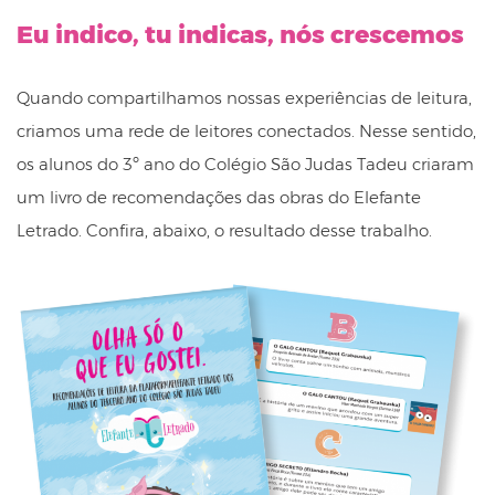
Eu indico, tu indicas, nós crescemos
Quando compartilhamos nossas experiências de leitura,
criamos uma rede de leitores conectados. Nesse sentido,
os alunos do 3º ano do Colégio São Judas Tadeu criaram
um livro de recomendações das obras do Elefante
Letrado. Confira, abaixo, o resultado desse trabalho.