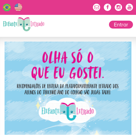
Entrar