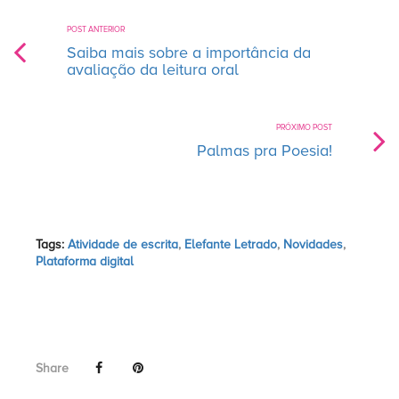
POST ANTERIOR
Saiba mais sobre a importância da
avaliação da leitura oral
PRÓXIMO POST
Palmas pra Poesia!
Tags:
Atividade de escrita
,
Elefante Letrado
,
Novidades
,
Plataforma digital
Share