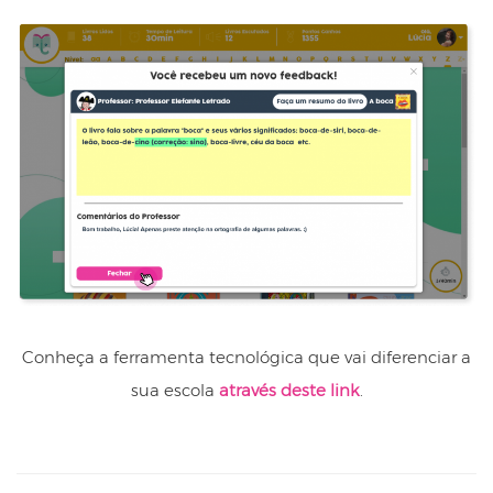
Conheça a ferramenta tecnológica que vai diferenciar a
sua escola
através deste link
.