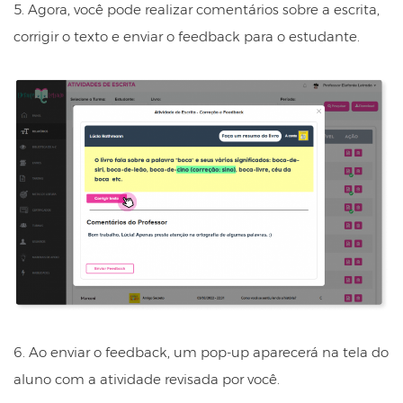
5. Agora, você pode realizar comentários sobre a escrita,
corrigir o texto e enviar o feedback para o estudante.
6. Ao enviar o feedback, um pop-up aparecerá na tela do
aluno com a atividade revisada por você.