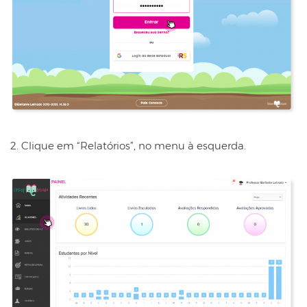
2. Clique em “Relatórios”, no menu à esquerda.