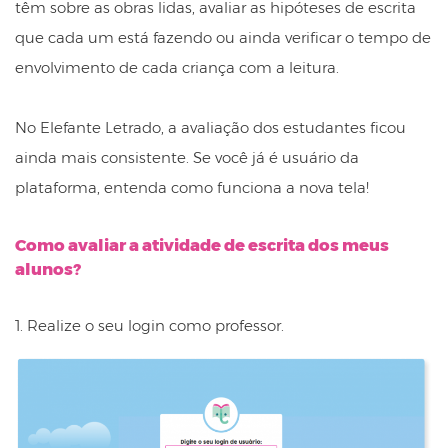
têm sobre as obras lidas, avaliar as hipóteses de escrita
que cada um está fazendo ou ainda verificar o tempo de
envolvimento de cada criança com a leitura.
No Elefante Letrado, a avaliação dos estudantes ficou
ainda mais consistente. Se você já é usuário da
plataforma, entenda como funciona a nova tela!
Como avaliar a atividade de escrita dos meus
alunos?
1. Realize o seu login como professor.