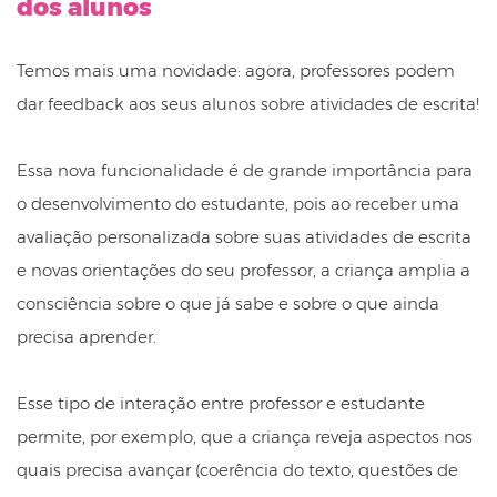
dos alunos
Temos mais uma novidade: agora, professores podem
dar feedback aos seus alunos sobre atividades de escrita!
Essa nova funcionalidade é de grande importância para
o desenvolvimento do estudante, pois ao receber uma
avaliação personalizada sobre suas atividades de escrita
e novas orientações do seu professor, a criança amplia a
consciência sobre o que já sabe e sobre o que ainda
precisa aprender.
Esse tipo de interação entre professor e estudante
permite, por exemplo, que a criança reveja aspectos nos
quais precisa avançar (coerência do texto, questões de