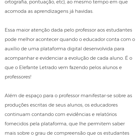
ortografia, pontuação, etc), ao mesmo tempo em que
acomoda as aprendizagens já havidas.
Essa maior atenção dada pelo professor aos estudantes
pode melhor acontecer quando o educador conta com o
auxílio de uma plataforma digital desenvolvida para
acompanhar e evidenciar a evolução de cada aluno. É o
que o Elefante Letrado vem fazendo pelos alunos e
professores!
Além de espaço para o professor manifestar-se sobre as
produções escritas de seus alunos, os educadores
continuam contando com evidências e relatórios
fornecidos pela plataforma, que lhe permitem saber
mais sobre o grau de compreensão que os estudantes