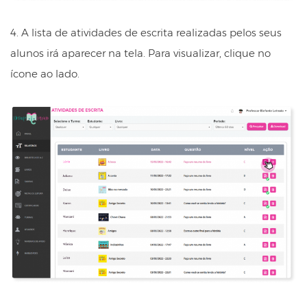
4. A lista de atividades de escrita realizadas pelos seus
alunos irá aparecer na tela. Para visualizar, clique no
ícone ao lado.