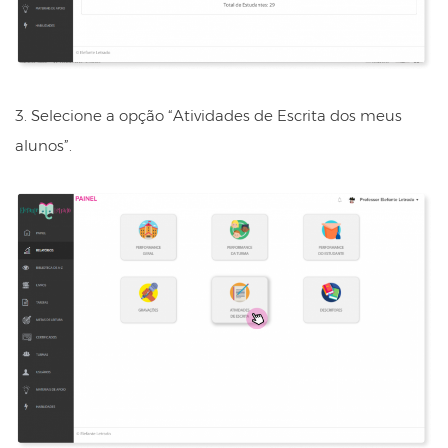
3. Selecione a opção “Atividades de Escrita dos meus
alunos”.