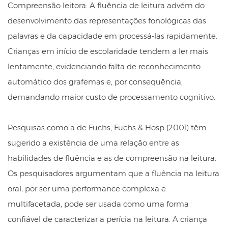
Compreensão leitora: A fluência de leitura advém do
desenvolvimento das representações fonológicas das
palavras e da capacidade em processá-las rapidamente.
Crianças em início de escolaridade tendem a ler mais
lentamente,
evidenciando falta de reconhecimento
automático dos grafemas e, por consequência,
demandando maior custo de processamento cognitivo.
Pesquisas como a de Fuchs, Fuchs & Hosp (2001) têm
sugerido a existência de uma relação entre as
habilidades de fluência e as de compreensão na leitura.
Os pesquisadores argumentam que a fluência na leitura
oral, por ser uma performance complexa e
multifacetada, pode ser usada como uma forma
confiável de caracterizar a perícia na leitura. A criança