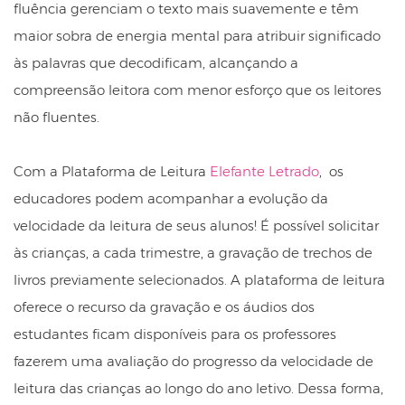
fluência gerenciam o texto mais suavemente e têm
maior sobra de energia mental para atribuir significado
às palavras que decodificam, alcançando a
compreensão leitora com menor esforço que os leitores
não fluentes.
Com a Plataforma de Leitura
Elefante Letrado
, os
educadores podem acompanhar a evolução da
velocidade da leitura de seus alunos! É possível solicitar
às crianças, a cada trimestre, a gravação de trechos de
livros previamente selecionados. A plataforma de leitura
oferece o recurso da gravação e os áudios dos
estudantes ficam disponíveis para os professores
fazerem uma avaliação do progresso da velocidade de
leitura das crianças ao longo do ano letivo. Dessa forma,