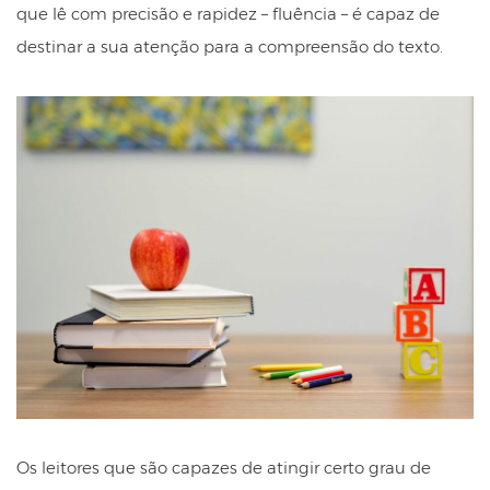
que lê com precisão e rapidez – fluência – é capaz de
destinar a sua atenção para a compreensão do texto.
Os leitores que são capazes de atingir certo grau de