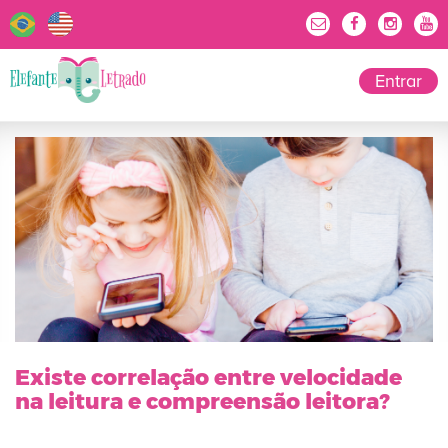
Entrar
Existe correlação entre velocidade
na leitura e compreensão leitora?