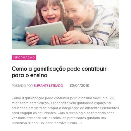
INFORMAÇÃO
Como a gamificação pode contribuir
para o ensino
30/04/2018
POSTADO POR
ELEFANTE LETRADO
Como a gamificação pode contribuir para o ensino Você já ouviu
falar sobre gamificação? O conceito vem ganhando espaço na
educação em vista de propor a integração de diferentes elementos
para engajar os estudantes. Com a tecnologia se tornando cada
vez mais presente nas escolas, os professores ganham um
poderoso aliado. Os jogos possíveis com […]