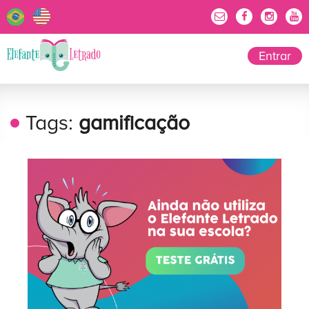
Entrar
Tags:
gamificação