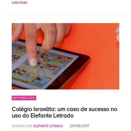
Leia mais
INFORMAÇÃO
Colégio Israelita: um caso de sucesso no
uso do Elefante Letrado
25/09/2017
POSTADO POR
ELEFANTE LETRADO