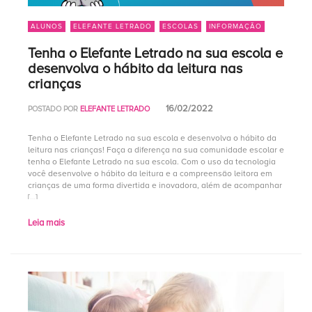
ALUNOS
ELEFANTE LETRADO
ESCOLAS
INFORMAÇÃO
Tenha o Elefante Letrado na sua escola e
desenvolva o hábito da leitura nas
crianças
16/02/2022
POSTADO POR
ELEFANTE LETRADO
Tenha o Elefante Letrado na sua escola e desenvolva o hábito da
leitura nas crianças! Faça a diferença na sua comunidade escolar e
tenha o Elefante Letrado na sua escola. Com o uso da tecnologia
você desenvolve o hábito da leitura e a compreensão leitora em
crianças de uma forma divertida e inovadora, além de acompanhar
[…]
Leia mais