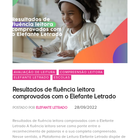
AVALIAÇÃO DE LEITURA
COMPREENSÃO LEITORA
ELEFANTE LETRADO
ESCOLAS
Resultados de fluência leitora
comprovados com o Elefante Letrado
28/09/2022
POSTADO POR
ELEFANTE LETRADO
Resultados de fluência leitora comprovados com o Elefante
Letrado A fluência leitora serve como ponte entre o
reconhecimento de palavras e a sua completa compreensão.
Nesse sentido, a Plataforma de Leitura Elefante Letrado dispõe de