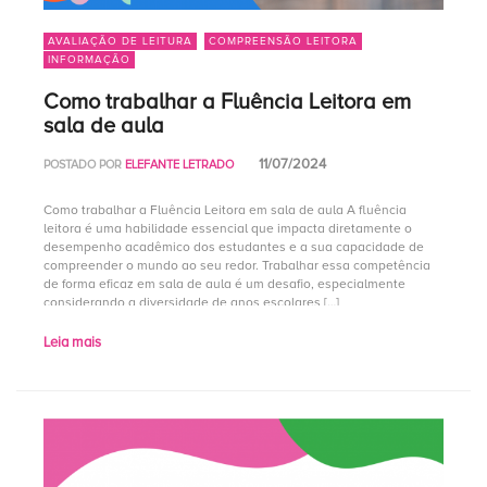
AVALIAÇÃO DE LEITURA
COMPREENSÃO LEITORA
INFORMAÇÃO
Como trabalhar a Fluência Leitora em
sala de aula
11/07/2024
POSTADO POR
ELEFANTE LETRADO
Como trabalhar a Fluência Leitora em sala de aula A fluência
leitora é uma habilidade essencial que impacta diretamente o
desempenho acadêmico dos estudantes e a sua capacidade de
compreender o mundo ao seu redor. Trabalhar essa competência
de forma eficaz em sala de aula é um desafio, especialmente
considerando a diversidade de anos escolares […]
Leia mais