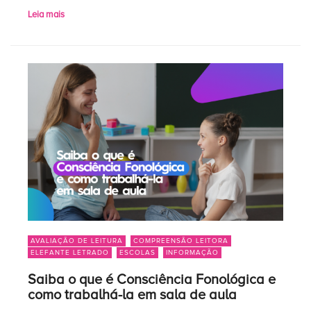
pedagógicas como […]
Leia mais
AVALIAÇÃO DE LEITURA
COMPREENSÃO LEITORA
ELEFANTE LETRADO
ESCOLAS
INFORMAÇÃO
Saiba o que é Consciência Fonológica e
como trabalhá-la em sala de aula