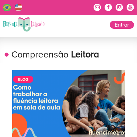
Entrar
Compreensão
Leitora